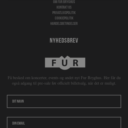
Om Fur Bryghus
Kontakt os
Privatlivspolitik
Cookiepolitik
Handelsbetingelser
Nyhedsbrev
Få besked om koncerter, events og andet nyt Fur Bryghus. Her får du
også adgang til pre-sale før officielt billetsalg, når det er muligt.