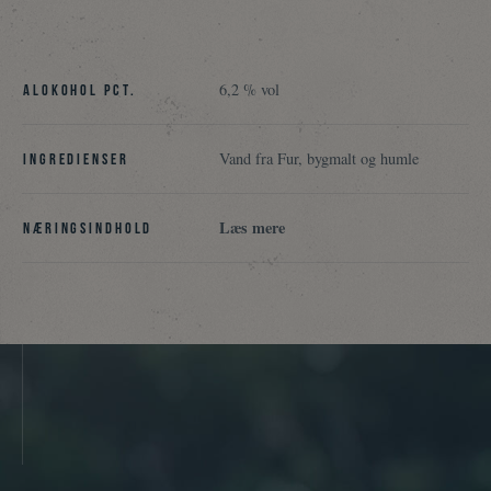
6,2 % vol
Alokohol pct.
Vand fra Fur, bygmalt og humle
Ingredienser
Læs mere
Næringsindhold