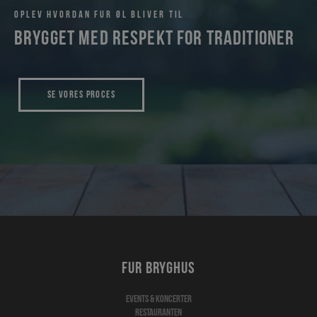
Oplev hvordan Fur øl bliver til
Brygget med respekt for traditioner
Se vores proces
Fur bryghus
Events & koncerter
Restauranten