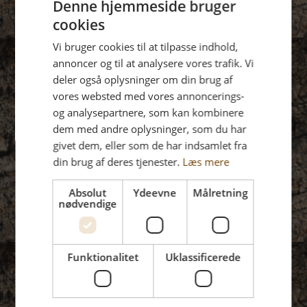
Denne hjemmeside bruger
cookies
Vi bruger cookies til at tilpasse indhold,
annoncer og til at analysere vores trafik. Vi
deler også oplysninger om din brug af
vores websted med vores annoncerings-
og analysepartnere, som kan kombinere
dem med andre oplysninger, som du har
givet dem, eller som de har indsamlet fra
din brug af deres tjenester.
Læs mere
Absolut
Ydeevne
Målretning
nødvendige
Funktionalitet
Uklassificerede