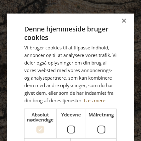
×
Denne hjemmeside bruger
cookies
Vi bruger cookies til at tilpasse indhold,
annoncer og til at analysere vores trafik. Vi
deler også oplysninger om din brug af
vores websted med vores annoncerings-
og analysepartnere, som kan kombinere
dem med andre oplysninger, som du har
givet dem, eller som de har indsamlet fra
din brug af deres tjenester.
Læs mere
Absolut
Ydeevne
Målretning
nødvendige